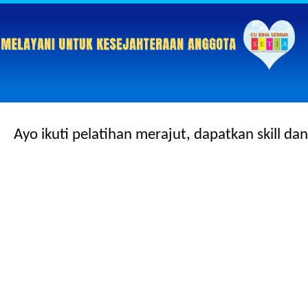
Ayo ikuti pelatihan merajut, dapatkan skill d