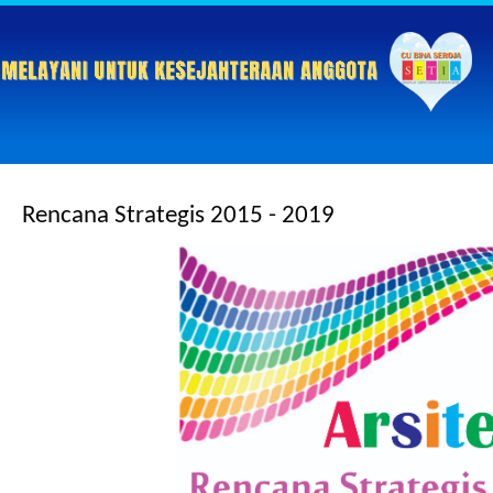
Rencana Strategis 2015 - 2019