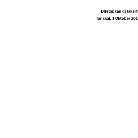
Ditetapkan di Jakart
Tanggal, 1 Oktober 201