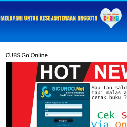
CUBS Go Online